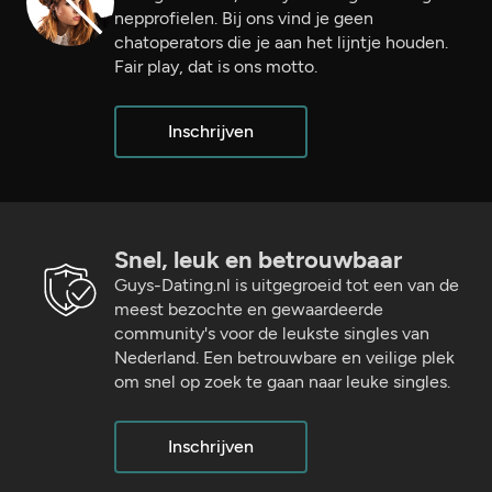
nepprofielen. Bij ons vind je geen
chatoperators die je aan het lijntje houden.
Fair play, dat is ons motto.
Inschrijven
Snel, leuk en betrouwbaar
Guys-Dating.nl is uitgegroeid tot een van de
meest bezochte en gewaardeerde
community's voor de leukste singles van
Nederland. Een betrouwbare en veilige plek
om snel op zoek te gaan naar leuke singles.
Inschrijven