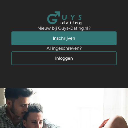
Nieuw bij Guys-Dating.nl?
Inschrijven
Al ingeschreven?
Inloggen