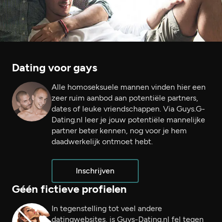
Dating voor gays
Alle homoseksuele mannen vinden hier een
zeer ruim aanbod aan potentiële partners,
dates of leuke vriendschappen. Via Guys.G-
Dating.nl leer je jouw potentiële mannelijke
partner beter kennen, nog voor je hem
daadwerkelijk ontmoet hebt.
Inschrijven
Géén fictieve profielen
In tegenstelling tot veel andere
datingwebsites, is Guys-Dating.nl fel tegen